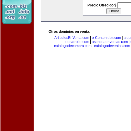
Precio Ofrecido $
Otros dominios en venta:
ArticulosEnVenta.com
|
e-Contenidos.com
|
alqu
desarrollo.com
|
asesoriaenventas.com
|
catalogodecompra.com
|
catalogodeventas.com