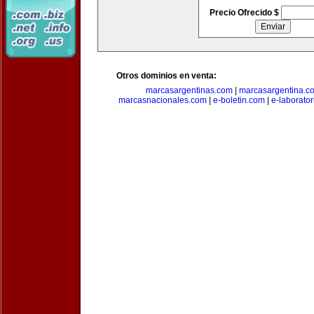
Precio Ofrecido $
Otros dominios en venta:
marcasargentinas.com
|
marcasargentina.c
marcasnacionales.com
|
e-boletin.com
|
e-laborato