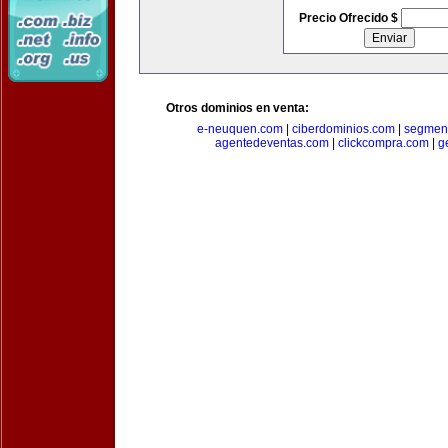
Precio Ofrecido $
Otros dominios en venta:
e-neuquen.com
|
ciberdominios.com
|
segmen
agentedeventas.com
|
clickcompra.com
|
g