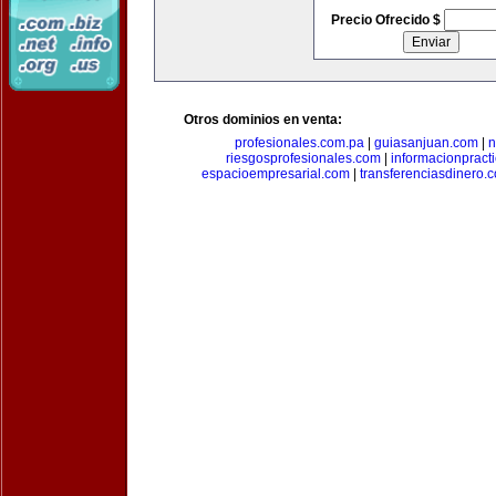
Precio Ofrecido $
Otros dominios en venta:
profesionales.com.pa
|
guiasanjuan.com
|
n
riesgosprofesionales.com
|
informacionpract
espacioempresarial.com
|
transferenciasdinero.