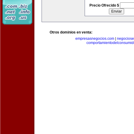
Precio Ofrecido $
Otros dominios en venta:
empresasnegocios.com
|
negocios
comportamientodelconsumid