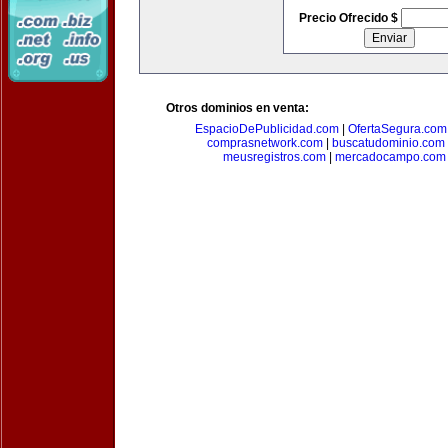
Precio Ofrecido $
Otros dominios en venta:
EspacioDePublicidad.com
|
OfertaSegura.com
comprasnetwork.com
|
buscatudominio.com
meusregistros.com
|
mercadocampo.com