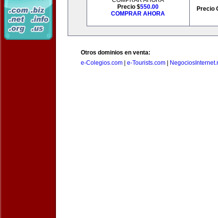
COMPRAR AHORA
Precio $
550.00
Precio 
COMPRAR AHORA
Otros dominios en venta:
e-Colegios.com
|
e-Tourists.com
|
NegociosInternet.