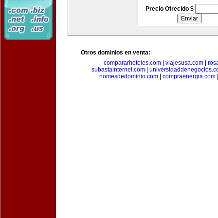
Precio Ofrecido $
Otros dominios en venta:
compararhoteles.com
|
viajesusa.com
|
ros
subastainternet.com
|
universidaddenegocios.
nomesdedominio.com
|
compraenergia.com