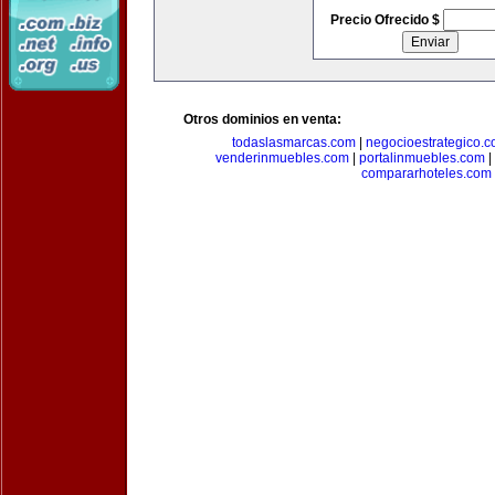
Precio Ofrecido $
Otros dominios en venta:
todaslasmarcas.com
|
negocioestrategico.
venderinmuebles.com
|
portalinmuebles.com
|
compararhoteles.com