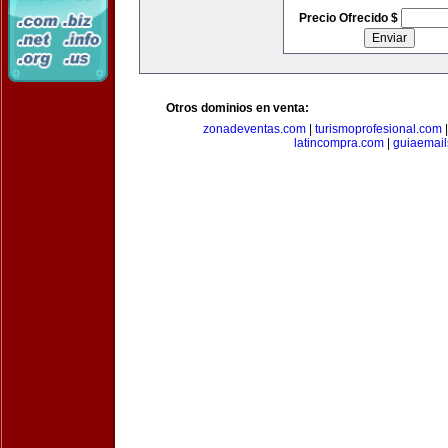
Precio Ofrecido $
Otros dominios en venta:
zonadeventas.com
|
turismoprofesional.com
latincompra.com
|
guiaemail