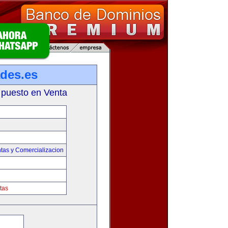
des.es
 puesto en Venta
tas y Comercializacion
tas