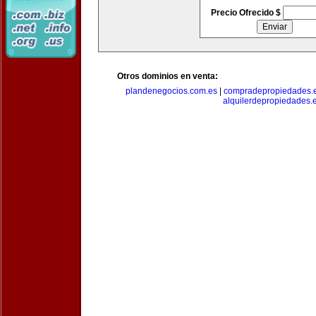
Precio Ofrecido $
Otros dominios en venta:
plandenegocios.com.es
|
compradepropiedades.
alquilerdepropiedades.