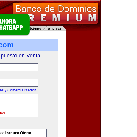
.com
 puesto en Venta
as y Comercializacion
tas
ealizar una Oferta